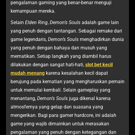
pengalaman gaming yang benar-benar menguji
kemampuan mereka.
Selain
Elden Ring
,
Demon’s Souls
adalah game lain
yang penuh dengan tantangan. Sebagai remake dari
game legendaris,
Demon’s Souls
menghadirkan dunia
yang penuh dengan bahaya dan musuh yang
mematikan. Setiap langkah yang diambil harus
dilakukan dengan sangat hati-hati,
slot bet kecil
mudah menang
karena kesalahan kecil dapat
berujung pada kematian yang mengharuskan pemain
untuk memulai kembali. Selain gameplay yang
menantang,
Demon’s Souls
juga dikenal karena
atmosfernya yang gelap dan suasana yang
mengerikan. Bagi para gamer hardcore, ini adalah
game yang wajib dimainkan untuk merasakan
pengalaman yang penuh dengan ketegangan dan