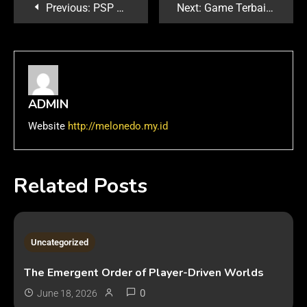
Previous:
PSP Games That Redefined Handheld Gaming
Next:
Game Terbaik yang Wajib Dimainkan di PlayStation
ADMIN
Website
http://melonedo.my.id
Related Posts
3 MINS READ
Uncategorized
The Emergent Order of Player-Driven Worlds
0
June 18, 2026