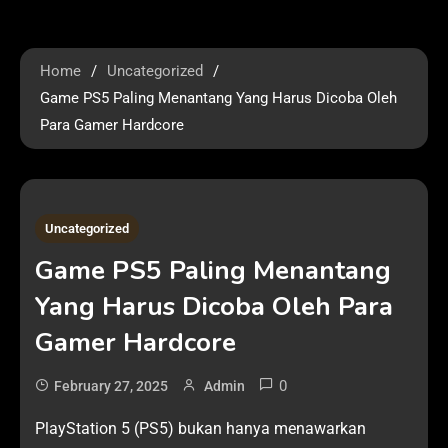
Home
Uncategorized
Game PS5 Paling Menantang Yang Harus Dicoba Oleh
Para Gamer Hardcore
2 MINS READ
Uncategorized
Game PS5 Paling Menantang
Yang Harus Dicoba Oleh Para
Gamer Hardcore
0
February 27, 2025
Admin
PlayStation 5 (PS5) bukan hanya menawarkan