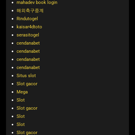
mahadev book login
해외축구중계
Rindutogel
kaisar4dtoto
serasitogel
cendanabet
cendanabet
cendanabet
cendanabet
Situs slot
Slot gacor
Mega
Slot
Slot gacor
Slot
Slot
Slot gacor