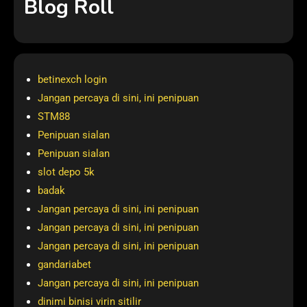
Blog Roll
betinexch login
Jangan percaya di sini, ini penipuan
STM88
Penipuan sialan
Penipuan sialan
slot depo 5k
badak
Jangan percaya di sini, ini penipuan
Jangan percaya di sini, ini penipuan
Jangan percaya di sini, ini penipuan
gandariabet
Jangan percaya di sini, ini penipuan
dinimi binisi virin sitilir