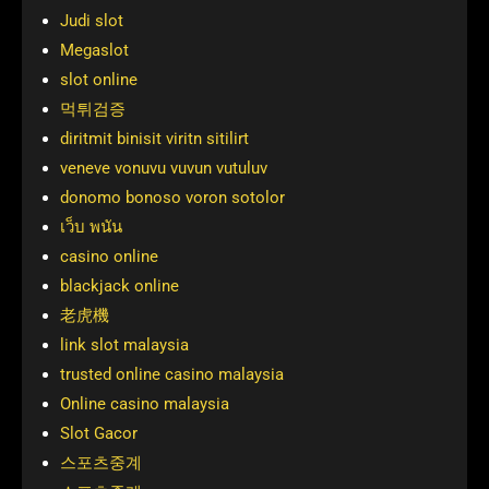
Judi slot
Megaslot
slot online
먹튀검증
diritmit binisit viritn sitilirt
veneve vonuvu vuvun vutuluv
donomo bonoso voron sotolor
เว็บ พนัน
casino online
blackjack online
老虎機
link slot malaysia
trusted online casino malaysia
Online casino malaysia
Slot Gacor
스포츠중계