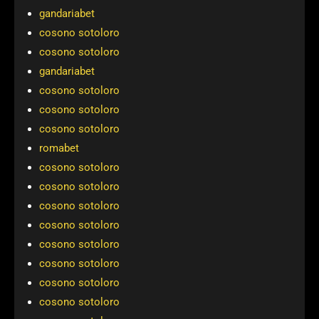
gandariabet
cosono sotoloro
cosono sotoloro
gandariabet
cosono sotoloro
cosono sotoloro
cosono sotoloro
romabet
cosono sotoloro
cosono sotoloro
cosono sotoloro
cosono sotoloro
cosono sotoloro
cosono sotoloro
cosono sotoloro
cosono sotoloro